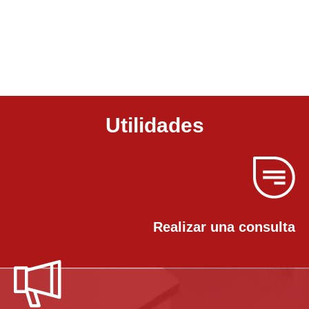
Utilidades
Realizar una consulta