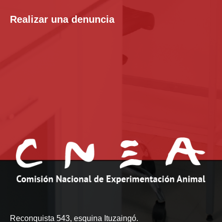
Realizar una denuncia
Reconquista 543, esquina Ituzaingó.