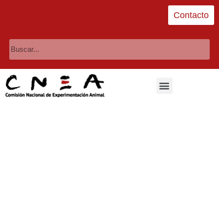
Contacto